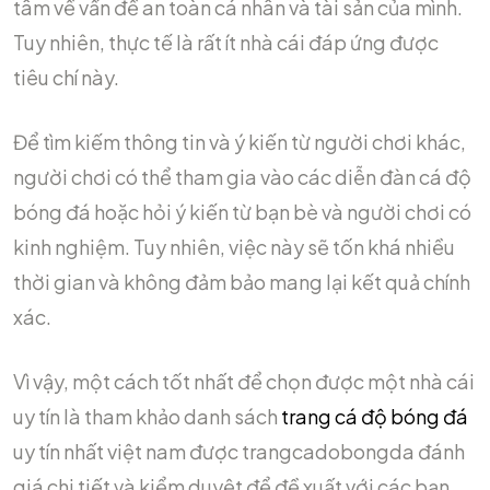
tâm về vấn đề an toàn cá nhân và tài sản của mình.
Tuy nhiên, thực tế là rất ít nhà cái đáp ứng được
tiêu chí này.
Để tìm kiếm thông tin và ý kiến từ người chơi khác,
người chơi có thể tham gia vào các diễn đàn cá độ
bóng đá hoặc hỏi ý kiến từ bạn bè và người chơi có
kinh nghiệm. Tuy nhiên, việc này sẽ tốn khá nhiều
thời gian và không đảm bảo mang lại kết quả chính
xác.
Vì vậy, một cách tốt nhất để chọn được một nhà cái
uy tín là tham khảo danh sách
trang cá độ bóng đá
uy tín nhất việt nam được trangcadobongda đánh
giá chi tiết và kiểm duyệt để đề xuất với các bạn.