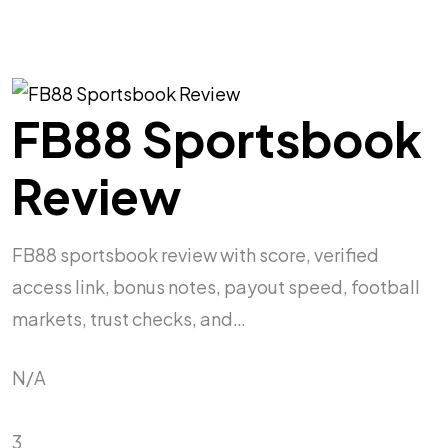
FB88 Sportsbook
Review
FB88 sportsbook review with score, verified
access link, bonus notes, payout speed, football
markets, trust checks, and…
N/A
3