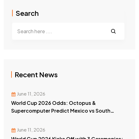
Search
Recent News
June 11, 2026
World Cup 2026 Odds: Octopus &
Supercomputer Predict Mexico vs South
Africa Winner
June 11, 2026
World Cup 2026 Kicks Off with 3 Ceremonies: