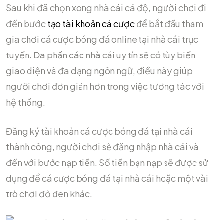
Sau khi đã chọn xong nhà cái cá độ, người chơi đi
đến bước
tạo tài khoản cá cược
để bắt đầu tham
gia chơi cá cược bóng đá online tại nhà cái trực
tuyến. Đa phần các nhà cái uy tín sẽ có tùy biến
giao diện và đa dạng ngôn ngữ, điều này giúp
người chơi đơn giản hơn trong việc tương tác với
hệ thống.
Đăng ký tài khoản cá cược bóng đá tại nhà cái
thành công, người chơi sẽ đăng nhập nhà cái và
đến với bước nạp tiền. Số tiền bạn nạp sẽ được sử
dụng để cá cược bóng đá tại nhà cái hoặc một vài
trò chơi đỏ đen khác.