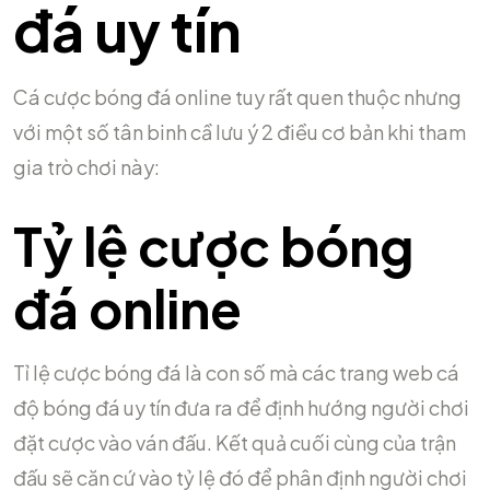
đá uy tín
Cá cược bóng đá online tuy rất quen thuộc nhưng
với một số tân binh cầ lưu ý 2 điều cơ bản khi tham
gia trò chơi này:
Tỷ lệ cược bóng
đá online
Tỉ lệ cược bóng đá là con số mà các trang web cá
độ bóng đá uy tín đưa ra để định hướng người chơi
đặt cược vào ván đấu. Kết quả cuối cùng của trận
đấu sẽ căn cứ vào tỷ lệ đó để phân định người chơi