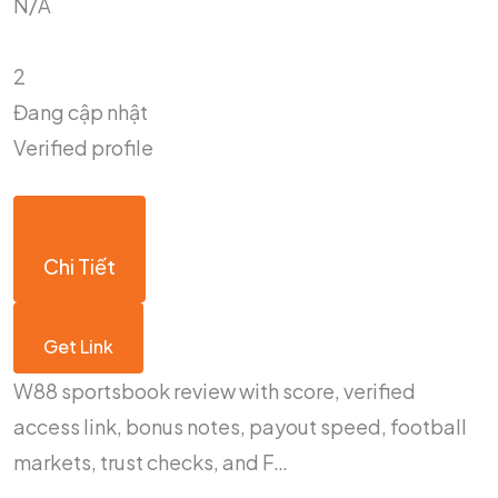
N/A
2
Đang cập nhật
Verified profile
Chi Tiết
Get Link
W88 sportsbook review with score, verified
access link, bonus notes, payout speed, football
markets, trust checks, and F…