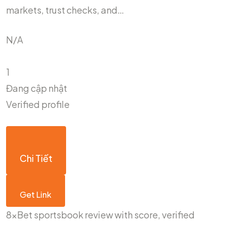
markets, trust checks, and…
N/A
1
Đang cập nhật
Verified profile
Chi Tiết
Get Link
8xBet sportsbook review with score, verified