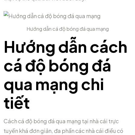
Hướng dẫn cá độ bóng đá qua mạng
Hướng dẫn cách
cá độ bóng đá
qua mạng chi
tiết
Cách cá độ bóng đá qua mạng tại nhà cái trực
tuyến khá đơn giản, đa phần các nhà cái điều có