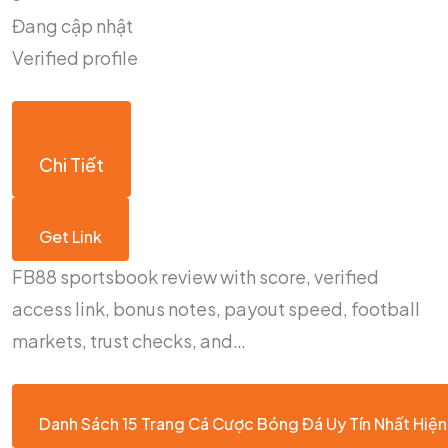
Đang cập nhật
Verified profile
Chi Tiết
Get Link
FB88 sportsbook review with score, verified
access link, bonus notes, payout speed, football
markets, trust checks, and…
Danh Sách 15 Trang Cá Cược Bóng Đá Uy Tín Nhất Hiện