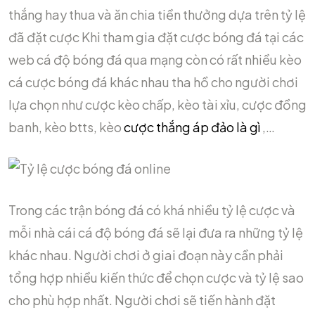
thắng hay thua và ăn chia tiền thưởng dựa trên tỷ lệ
đã đặt cược Khi tham gia đặt cược bóng đá tại các
web cá độ bóng đá qua mạng còn có rất nhiều kèo
cá cược bóng đá khác nhau tha hồ cho người chơi
lựa chọn như cược kèo chấp, kèo tài xỉu, cược đồng
banh, kèo btts, kèo
cược thắng áp đảo là gì
,…
Trong các trận bóng đá có khá nhiều tỷ lệ cược và
mỗi nhà cái cá độ bóng đá sẽ lại đưa ra những tỷ lệ
khác nhau. Người chơi ở giai đoạn này cần phải
tổng hợp nhiều kiến thức để chọn cược và tỷ lệ sao
cho phù hợp nhất. Người chơi sẽ tiến hành đặt