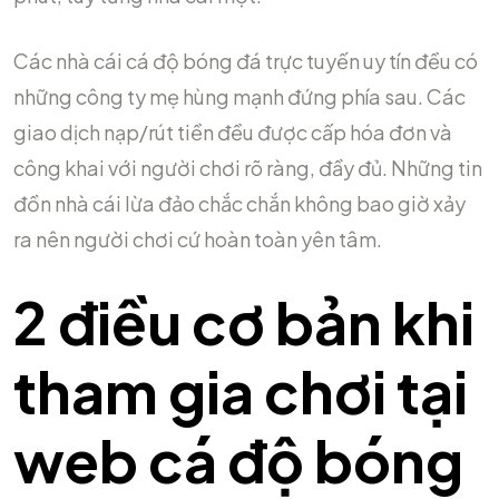
Các nhà cái cá độ bóng đá trực tuyến uy tín đều có
những công ty mẹ hùng mạnh đứng phía sau. Các
giao dịch nạp/rút tiền đều được cấp hóa đơn và
công khai với người chơi rõ ràng, đầy đủ. Những tin
đồn nhà cái lừa đảo chắc chắn không bao giờ xảy
ra nên người chơi cứ hoàn toàn yên tâm.
2 điều cơ bản khi
tham gia chơi tại
web cá độ bóng