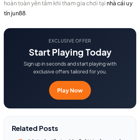
hoàn toàn yên tâm khi tham gia chơi tại
nhà cái uy
tín jun88
.
EXCLUSIVE OFFER
Start Playing Today
Sign up in seconds and start playing with
exclusive offers tailored for you.
Play Now
Related Posts