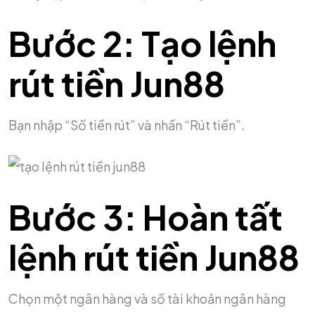
Bước 2: Tạo lệnh
rút tiền Jun88
Bạn nhập “Số tiền rút” và nhấn “Rút tiền”.
Bước 3: Hoàn tất
lệnh rút tiền Jun88
Chọn một ngân hàng và số tài khoản ngân hàng