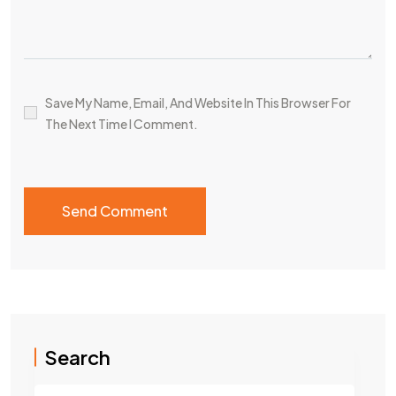
Save My Name, Email, And Website In This Browser For
The Next Time I Comment.
Search