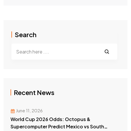
Search
Recent News
June 11, 2026
World Cup 2026 Odds: Octopus &
Supercomputer Predict Mexico vs South