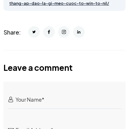
thang-ap-dao-la-gi-meo-cuoc-to-win-to-nil/
Share:
Leave a comment