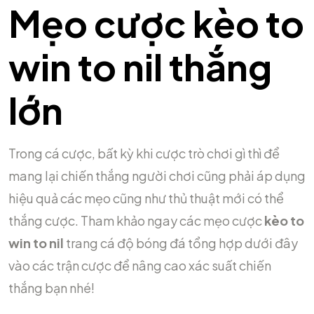
Mẹo cược kèo to
win to nil thắng
lớn
Trong cá cược, bất kỳ khi cược trò chơi gì thì để
mang lại chiến thắng người chơi cũng phải áp dụng
hiệu quả các mẹo cũng như thủ thuật mới có thể
thắng cược. Tham khảo ngay các mẹo cược
kèo to
win to nil
trang cá độ bóng đá tổng hợp dưới đây
vào các trận cược để nâng cao xác suất chiến
thắng bạn nhé!