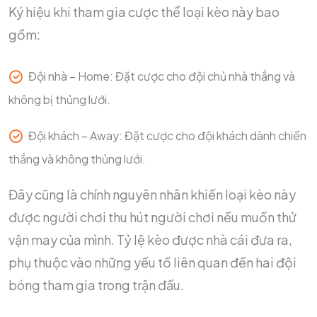
Ký hiệu khi tham gia cược thể loại kèo này bao
gồm:
Đội nhà – Home: Đặt cược cho đội chủ nhà thắng và
không bị thủng lưới.
Đội khách – Away: Đặt cược cho đội khách dành chiến
thắng và không thủng lưới.
Đây cũng là chính nguyên nhân khiến loại kèo này
được người chơi thu hút người chơi nếu muốn thử
vận may của mình. Tỷ lệ kèo được nhà cái đưa ra,
phụ thuộc vào những yếu tố liên quan đến hai đội
bóng tham gia trong trận đấu.