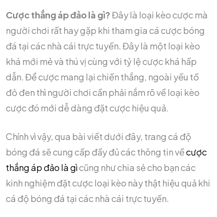
Cược thắng áp đảo là gì?
Đây là loại kèo cược mà
người chơi rất hay gặp khi tham gia cá cược bóng
đá tại các nhà cái trực tuyến. Đây là một loại kèo
khá mới mẻ và thú vị cùng với tỷ lệ cược khá hấp
dẫn. Để cược mang lại chiến thắng, ngoài yếu tố
đỏ đen thì người chơi cần phải nắm rõ về loại kèo
cược đó mới dễ dàng đặt cược hiệu quả.
Chính vì vậy, qua bài viết dưới đây, trang cá độ
bóng đá sẽ cung cấp đầy đủ các thông tin về
cược
thắng áp đảo là gì
cũng như chia sẻ cho bạn các
kinh nghiệm đặt cược loại kèo này thật hiệu quả khi
cá độ bóng đá tại các nhà cái trực tuyến.