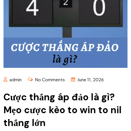
admin
No Comments
June 11, 2026
Cược thắng áp đảo là gì?
Mẹo cược kèo to win to nil
thắng lớn