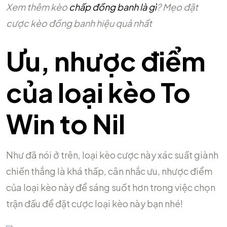
Xem thêm kèo
chấp đồng banh là gì
? Mẹo đặt
cược kèo đồng banh hiệu quả nhất
Ưu, nhược điểm
của loại kèo To
Win to Nil
Như đã nói ở trên, loại kèo cược này xác suất giành
chiến thắng là khá thấp, cân nhắc ưu, nhược điểm
của loại kèo này để sáng suốt hơn trong việc chọn
trận đấu để đặt cược loại kèo này bạn nhé!