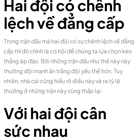
Hai đội có chênh
lệch về đẳng cấp
Trong trận đấu mà hai đội có sự chênh lệch về đẳng
cấp thì đó chính là cơ hội để chúng ta lựa chọn kèo
thắng áp đảo. Bởi những trận đấu như thế này này
thường đội mạnh ăn trắng đội yếu thế hơn. Tuy
nhiên, nhà cái cũng hiểu rõ điều này và ra tỷ lệ
thưởng ở những trận này cũng thấp lại.
Với hai đội cân
sức nhau