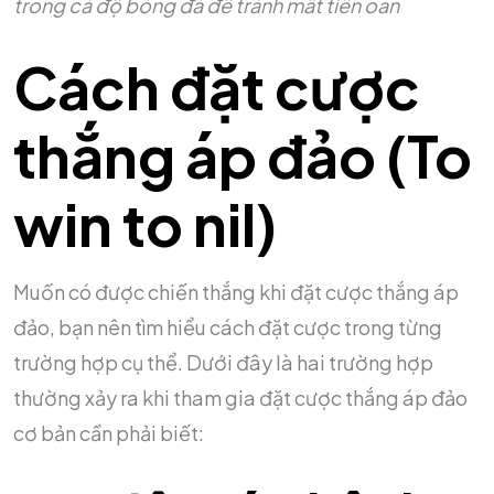
trong cá độ bóng đá để tránh mất tiền oan
Cách đặt cược
thắng áp đảo (To
win to nil)
Muốn có được chiến thắng khi đặt cược thắng áp
đảo, bạn nên tìm hiểu cách đặt cược trong từng
trường hợp cụ thể. Dưới đây là hai trường hợp
thường xảy ra khi tham gia đặt cược thắng áp đảo
cơ bản cần phải biết: