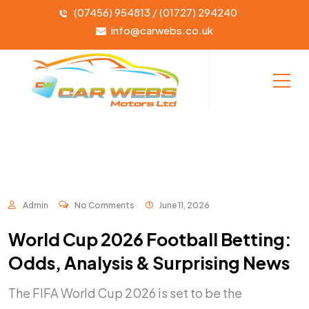
(07456) 954813 / (01727) 294240
info@carwebs.co.uk
Admin
No Comments
June 11, 2026
World Cup 2026 Football Betting:
Odds, Analysis & Surprising News
The FIFA World Cup 2026 is set to be the