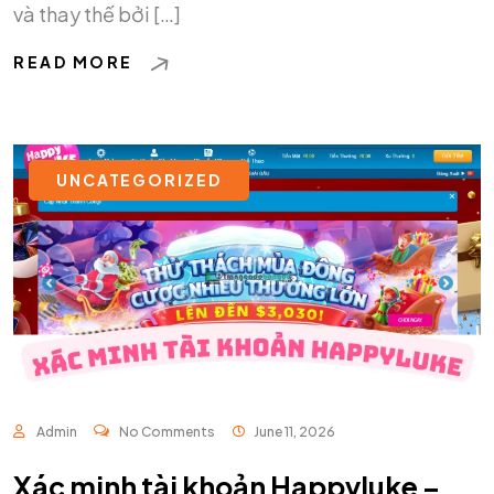
và thay thế bởi […]
READ MORE
UNCATEGORIZED
Admin
No Comments
June 11, 2026
Xác minh tài khoản Happyluke –