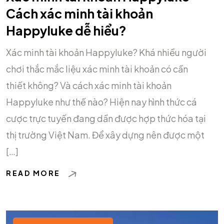
Cách xác minh tài khoản
Happyluke dễ hiểu?
Xác minh tài khoản Happyluke? Khá nhiều người
chơi thắc mắc liệu xác minh tài khoản có cần
thiết không? Và cách xác minh tài khoản
Happyluke như thế nào? Hiện nay hình thức cá
cược trực tuyến đang dần được hợp thức hóa tại
thị trường Việt Nam. Để xây dựng nên được một
[…]
READ MORE