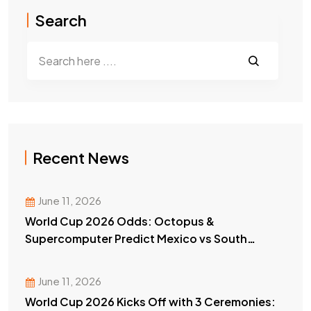
Search
Recent News
June 11, 2026
World Cup 2026 Odds: Octopus &
Supercomputer Predict Mexico vs South
Africa Winner
June 11, 2026
World Cup 2026 Kicks Off with 3 Ceremonies: